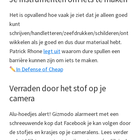
Het is opvallend hoe vaak je ziet dat je alleen goed
kunt
schrijven/handletteren/zeefdrukken/schilderen/ont
wikkelen als je goed en dus duur materiaal hebt.
Patrick Rhone
legt uit
waarom dure spullen een
barrière kunnen zijn om iets te maken.
In Defense of Cheap
Verraden door het stof op je
camera
Alu-hoedjes alert! Gizmodo alarmeert met een
schreeuwende kop dat Facebook je kan volgen door
de stofjes en krasjes op je cameralens. Lees verder