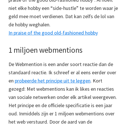
niet elke hobby een “side-hustle” te worden waar je
geld mee moet verdienen. Dat kan zelfs de lol van
de hobby weghalen.
In praise of the good old-fashioned hobby
1 miljoen webmentions
De Webmention is een ander soort reactie dan de
standaard reactie. Ik schreef er al eens eerder over
en
probeerde het principe uit te leggen
. Kort
gezegd: Met webmentions kan ik likes en reacties
van sociale netwerken onder elk artikel weergeven.
Het principe en de officiele specificatie is een jaar
oud. Inmiddels zijn er 1 miljoen webmentions over
het web verstuurd. Door de aard van de