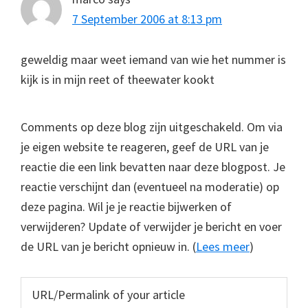
7 September 2006 at 8:13 pm
geweldig maar weet iemand van wie het nummer is
kijk is in mijn reet of theewater kookt
Comments op deze blog zijn uitgeschakeld. Om via
je eigen website te reageren, geef de URL van je
reactie die een link bevatten naar deze blogpost. Je
reactie verschijnt dan (eventueel na moderatie) op
deze pagina. Wil je je reactie bijwerken of
verwijderen? Update of verwijder je bericht en voer
de URL van je bericht opnieuw in. (
Lees meer
)