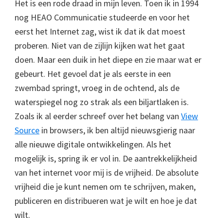
Het is een rode draad in mijn leven. Toen ik in 1994
nog HEAO Communicatie studeerde en voor het
eerst het Internet zag, wist ik dat ik dat moest
proberen. Niet van de zijlijn kijken wat het gaat
doen. Maar een duik in het diepe en zie maar wat er
gebeurt. Het gevoel dat je als eerste in een
zwembad springt, vroeg in de ochtend, als de
waterspiegel nog zo strak als een biljartlaken is.
Zoals ik al eerder schreef over het belang van
View
Source
in browsers, ik ben altijd nieuwsgierig naar
alle nieuwe digitale ontwikkelingen. Als het
mogelijk is, spring ik er vol in. De aantrekkelijkheid
van het internet voor mij is de vrijheid. De absolute
vrijheid die je kunt nemen om te schrijven, maken,
publiceren en distribueren wat je wilt en hoe je dat
wilt.