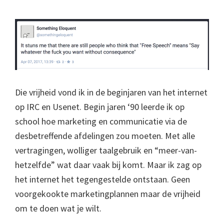
Die vrijheid vond ik in de beginjaren van het internet
op IRC en Usenet. Begin jaren ‘90 leerde ik op
school hoe marketing en communicatie via de
desbetreffende afdelingen zou moeten. Met alle
vertragingen, wolliger taalgebruik en “meer-van-
hetzelfde” wat daar vaak bij komt. Maar ik zag op
het internet het tegengestelde ontstaan. Geen
voorgekookte marketingplannen maar de vrijheid
om te doen wat je wilt.