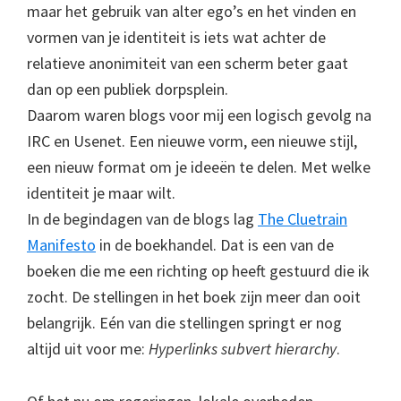
maar het gebruik van alter ego’s en het vinden en
vormen van je identiteit is iets wat achter de
relatieve anonimiteit van een scherm beter gaat
dan op een publiek dorpsplein.
Daarom waren blogs voor mij een logisch gevolg na
IRC en Usenet. Een nieuwe vorm, een nieuwe stijl,
een nieuw format om je ideeën te delen. Met welke
identiteit je maar wilt.
In de begindagen van de blogs lag
The Cluetrain
Manifesto
in de boekhandel. Dat is een van de
boeken die me een richting op heeft gestuurd die ik
zocht. De stellingen in het boek zijn meer dan ooit
belangrijk. Eén van die stellingen springt er nog
altijd uit voor me:
Hyperlinks subvert hierarchy
.