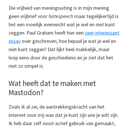
Die vrijheid van meningsuiting is in mijn mening
geen vrijbrief voor
hatespeech
maar tegelijkertijd is
het een moeilijk evenwicht wat je wel en niet kunt
zeggen. Paul Graham heeft hier een
zeer interessant
essay
over geschreven, hoe bepaal je wat je wel en
niet kunt zeggen? Dat lijkt heel makkelijk, maar
loop eens door de geschiedenis en je ziet dat het
niet zo simpel is.
Wat heeft dat te maken met
Mastodon?
Zoals ik al zei, de aantrekkingskracht van het
internet voor mij was dat je kunt zijn wie je wilt zijn.
Ik heb daar zelf nooit actief gebruik van gemaakt,