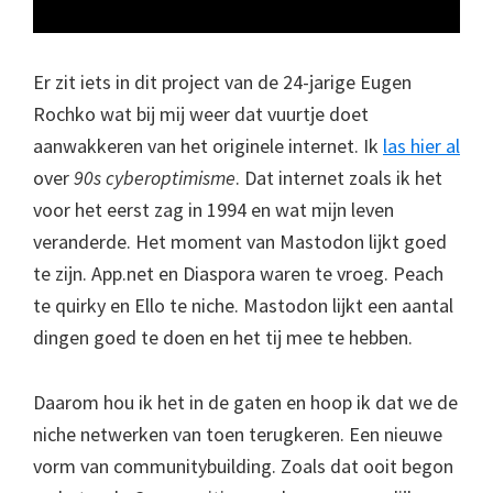
Er zit iets in dit project van de 24-jarige Eugen
Rochko wat bij mij weer dat vuurtje doet
aanwakkeren van het originele internet. Ik
las hier al
over
90s cyberoptimisme
. Dat internet zoals ik het
voor het eerst zag in 1994 en wat mijn leven
veranderde. Het moment van Mastodon lijkt goed
te zijn. App.net en Diaspora waren te vroeg. Peach
te quirky en Ello te niche. Mastodon lijkt een aantal
dingen goed te doen en het tij mee te hebben.
Daarom hou ik het in de gaten en hoop ik dat we de
niche netwerken van toen terugkeren. Een nieuwe
vorm van communitybuilding. Zoals dat ooit begon