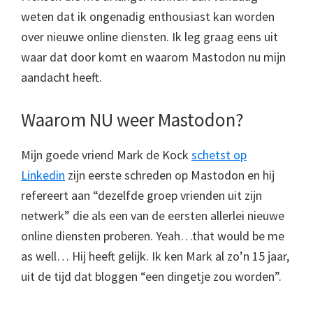
weten dat ik ongenadig enthousiast kan worden
over nieuwe online diensten. Ik leg graag eens uit
waar dat door komt en waarom Mastodon nu mijn
aandacht heeft.
Waarom NU weer Mastodon?
Mijn goede vriend Mark de Kock
schetst op
Linkedin
zijn eerste schreden op Mastodon en hij
refereert aan “dezelfde groep vrienden uit zijn
netwerk” die als een van de eersten allerlei nieuwe
online diensten proberen. Yeah…that would be me
as well… Hij heeft gelijk. Ik ken Mark al zo’n 15 jaar,
uit de tijd dat bloggen “een dingetje zou worden”.