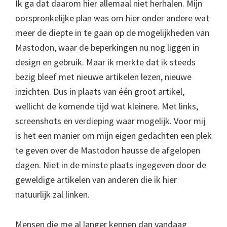
Ik ga dat daarom hier allemaal niet herhalen. Mijn
oorspronkelijke plan was om hier onder andere wat
meer de diepte in te gaan op de mogelijkheden van
Mastodon, waar de beperkingen nu nog liggen in
design en gebruik. Maar ik merkte dat ik steeds
bezig bleef met nieuwe artikelen lezen, nieuwe
inzichten. Dus in plaats van één groot artikel,
wellicht de komende tijd wat kleinere. Met links,
screenshots en verdieping waar mogelijk. Voor mij
is het een manier om mijn eigen gedachten een plek
te geven over de Mastodon hausse de afgelopen
dagen. Niet in de minste plaats ingegeven door de
geweldige artikelen van anderen die ik hier
natuurlijk zal linken.
Mensen die me al langer kennen dan vandaag