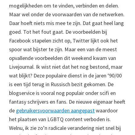
mogelijkheden om te vinden, verbinden en delen.
Maar wel onder de voorwaarden van de netwerken.
Daar hoeft niets mis mee te zijn. Dat gaat heel lang
goed. Tot het fout gaat. De voorbeelden bij
Facebook stapelen zicht op, Twitter lijkt ook het
spoor wat bijster te zijn. Maar een van de meest
opvallende voorbeelden dit weekend kwam van
Livejournal. Ik wist niet dat het nog bestond, maar
wat blijkt? Deze populaire dienst in de jaren ‘90/00
is een tijd terug in Russisch bezit gekomen. De
blogservice is vooral nog populair onder scifi en
fantasy schrijvers en fans. De nieuwe eigenaar heeft
de
gebruikersvoorwaarden aangepast
waardoor
het plaatsen van LGBTQ content verboden is.
Welnu, ik zie zo’n radicale verandering niet snel bij