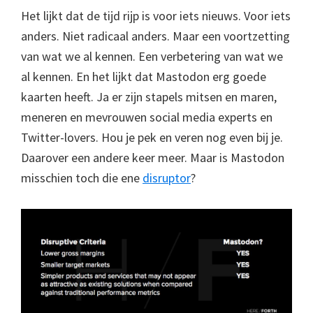
Het lijkt dat de tijd rijp is voor iets nieuws. Voor iets
anders. Niet radicaal anders. Maar een voortzetting
van wat we al kennen. Een verbetering van wat we
al kennen. En het lijkt dat Mastodon erg goede
kaarten heeft. Ja er zijn stapels mitsen en maren,
meneren en mevrouwen social media experts en
Twitter-lovers. Hou je pek en veren nog even bij je.
Daarover een andere keer meer. Maar is Mastodon
misschien toch die ene
disruptor
?