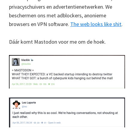
privacyschuivers en advertentienetwerken. We
beschermen ons met adblockers, anonieme
browsers en VPN software.
The web looks like shit
.
Dáár komt Mastodon voor me om de hoek.