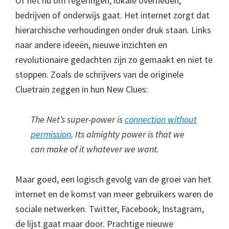
Of het nu om regeringen, lokale overheden,
bedrijven of onderwijs gaat. Het internet zorgt dat
hierarchische verhoudingen onder druk staan. Links
naar andere ideeën, nieuwe inzichten en
revolutionaire gedachten zijn zo gemaakt en niet te
stoppen. Zoals de schrijvers van de originele
Cluetrain zeggen in hun New Clues:
The Net’s super-power is
connection without
permission
. Its almighty power is that we
can make of it whatever we want.
Maar goed, een logisch gevolg van de groei van het
internet en de komst van meer gebruikers waren de
sociale netwerken. Twitter, Facebook, Instagram,
de lijst gaat maar door. Prachtige nieuwe