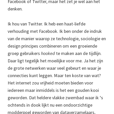
Facebook of Twitter, maar het zet je wel aan het
denken.
Ik hou van Twitter. Ik heb een haat-liefde
verhouding met Facebook. Ik ben onder de indruk
van de manier waarop ze technologie, sociologie en
design principes combineren om een groeiende
groep gebruikers
hooked
te maken aan de tijdlijn.
Daar ligt tegelijk het moeilijke voor me. Ja het zijn
de grote netwerken waar veel gebeurt en waar je
connecties kunt leggen. Maar ten koste van wat?
Het internet zou vrijheid moeten bieden voor
iedereen maar inmiddels is het een gouden kooi
geworden. Dat heldere vlakke zwembad waar ik ‘s
ochtends in dook lijkt nu een ondoorzichtige
modderpoel geworden van dataverzamelaars,