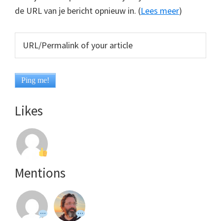
de URL van je bericht opnieuw in. (
Lees meer
)
Likes
Mentions