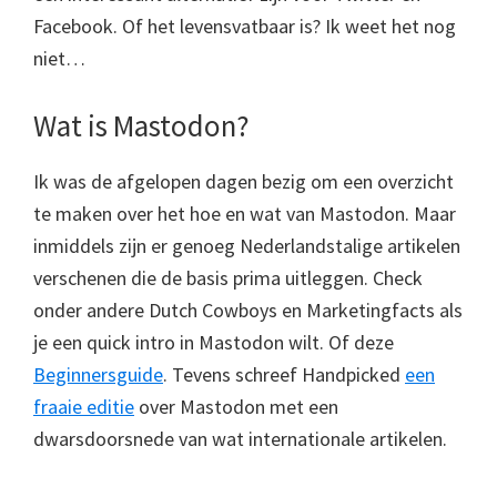
Facebook. Of het levensvatbaar is? Ik weet het nog
niet…
Wat is Mastodon?
Ik was de afgelopen dagen bezig om een overzicht
te maken over het hoe en wat van Mastodon. Maar
inmiddels zijn er genoeg Nederlandstalige artikelen
verschenen die de basis prima uitleggen. Check
onder andere Dutch Cowboys en Marketingfacts als
je een quick intro in Mastodon wilt. Of deze
Beginnersguide
. Tevens schreef Handpicked
een
fraaie editie
over Mastodon met een
dwarsdoorsnede van wat internationale artikelen.