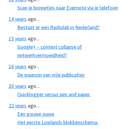
Scan je bonnetjes naar Evernote via je telefoon
14 years
ago...
Bestaat er een Radiolab in Nederland?
15 years
ago...
Google+ – context collapse of
netwerkvermoeidheid?
16 years
ago...
De waanzin van vrije publicaties
20 years
ago...
Quicklogger versus pen and paper.
22 years
ago...
Een gouwe ouwe
Het eerste Lowlands blokkenschema-