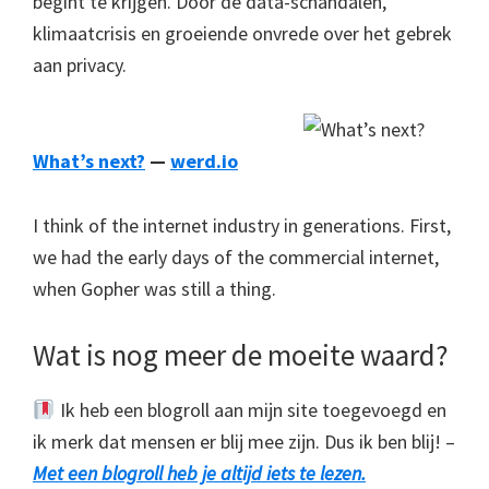
begint te krijgen. Door de data-schandalen,
klimaatcrisis en groeiende onvrede over het gebrek
aan privacy.
What’s next?
—
werd.io
I think of the internet industry in generations. First,
we had the early days of the commercial internet,
when Gopher was still a thing.
Wat is nog meer de moeite waard?
Ik heb een blogroll aan mijn site toegevoegd en
ik merk dat mensen er blij mee zijn. Dus ik ben blij! –
Met een blogroll heb je altijd iets te lezen.