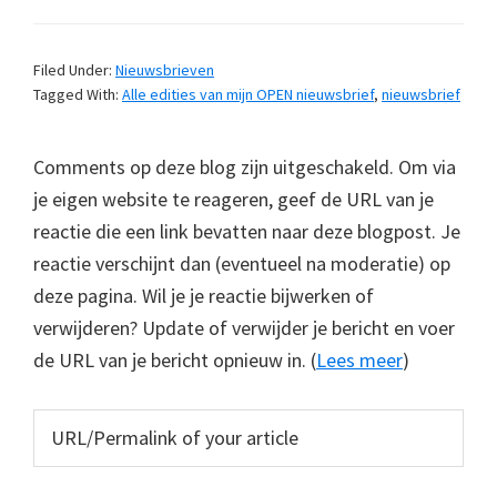
Filed Under:
Nieuwsbrieven
Tagged With:
Alle edities van mijn OPEN nieuwsbrief
,
nieuwsbrief
Comments op deze blog zijn uitgeschakeld. Om via
je eigen website te reageren, geef de URL van je
reactie die een link bevatten naar deze blogpost. Je
reactie verschijnt dan (eventueel na moderatie) op
deze pagina. Wil je je reactie bijwerken of
verwijderen? Update of verwijder je bericht en voer
de URL van je bericht opnieuw in. (
Lees meer
)