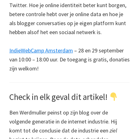
Twitter. Hoe je online identiteit beter kunt borgen,
betere controle hebt over je online data en hoe je
als blogger conversaties op je eigen platform kunt
hebben alsof het een sociaal netwerk is.
IndieWebCamp Amsterdam
– 28 en 29 september
van 10:00 – 18:00 uur. De toegang is gratis, donaties
zijn welkom!
Check in elk geval dit artikel!
Ben Werdmuller peinst op zijn blog over de
volgende generatie in de internet industrie. Hij
komt tot de conclusie dat de industrie een
ziel