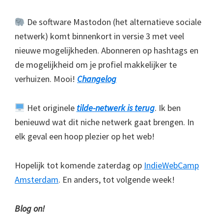
De software Mastodon (het alternatieve sociale
netwerk) komt binnenkort in versie 3 met veel
nieuwe mogelijkheden. Abonneren op hashtags en
de mogelijkheid om je profiel makkelijker te
verhuizen. Mooi!
Changelog
Het originele
tilde-netwerk is terug
. Ik ben
benieuwd wat dit niche netwerk gaat brengen. In
elk geval een hoop plezier op het web!
Hopelijk tot komende zaterdag op
IndieWebCamp
Amsterdam
. En anders, tot volgende week!
Blog on!