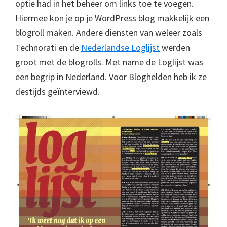
optie had in het beheer om links toe te voegen.
Hiermee kon je op je WordPress blog makkelijk een
blogroll maken. Andere diensten van weleer zoals
Technorati en de
Nederlandse Loglijst
werden
groot met de blogrolls. Met name de Loglijst was
een begrip in Nederland. Voor Bloghelden heb ik ze
destijds geïnterviewd.