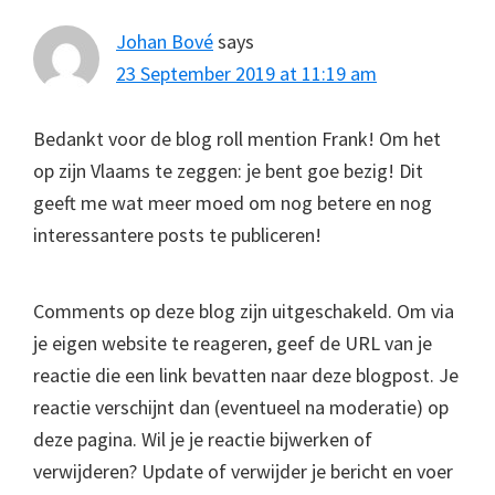
Johan Bové
says
23 September 2019 at 11:19 am
Bedankt voor de blog roll mention Frank! Om het
op zijn Vlaams te zeggen: je bent goe bezig! Dit
geeft me wat meer moed om nog betere en nog
interessantere posts te publiceren!
Comments op deze blog zijn uitgeschakeld. Om via
je eigen website te reageren, geef de URL van je
reactie die een link bevatten naar deze blogpost. Je
reactie verschijnt dan (eventueel na moderatie) op
deze pagina. Wil je je reactie bijwerken of
verwijderen? Update of verwijder je bericht en voer