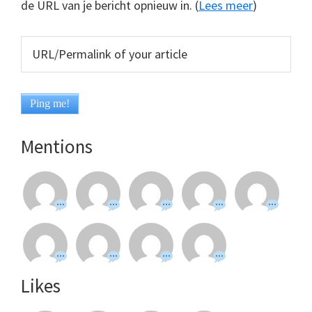
de URL van je bericht opnieuw in. (
Lees meer
)
Mentions
Likes