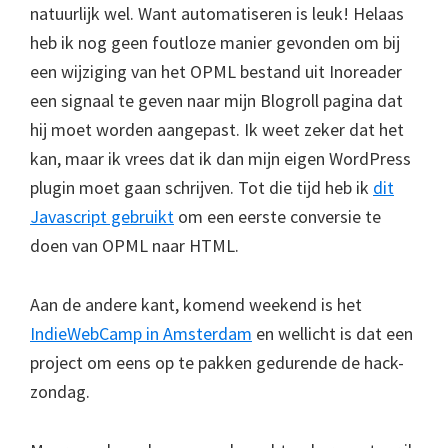
natuurlijk wel. Want automatiseren is leuk! Helaas
heb ik nog geen foutloze manier gevonden om bij
een wijziging van het OPML bestand uit Inoreader
een signaal te geven naar mijn Blogroll pagina dat
hij moet worden aangepast. Ik weet zeker dat het
kan, maar ik vrees dat ik dan mijn eigen WordPress
plugin moet gaan schrijven. Tot die tijd heb ik
dit
Javascript gebruikt
om een eerste conversie te
doen van OPML naar HTML.
Aan de andere kant, komend weekend is het
IndieWebCamp in Amsterdam
en wellicht is dat een
project om eens op te pakken gedurende de hack-
zondag.