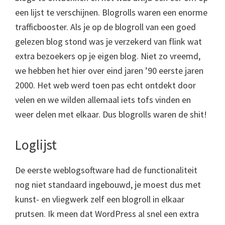
een lijst te verschijnen. Blogrolls waren een enorme
trafficbooster. Als je op de blogroll van een goed
gelezen blog stond was je verzekerd van flink wat
extra bezoekers op je eigen blog. Niet zo vreemd,
we hebben het hier over eind jaren ’90 eerste jaren
2000. Het web werd toen pas echt ontdekt door
velen en we wilden allemaal iets tofs vinden en
weer delen met elkaar. Dus blogrolls waren de shit!
Loglijst
De eerste weblogsoftware had de functionaliteit
nog niet standaard ingebouwd, je moest dus met
kunst- en vliegwerk zelf een blogroll in elkaar
prutsen. Ik meen dat WordPress al snel een extra