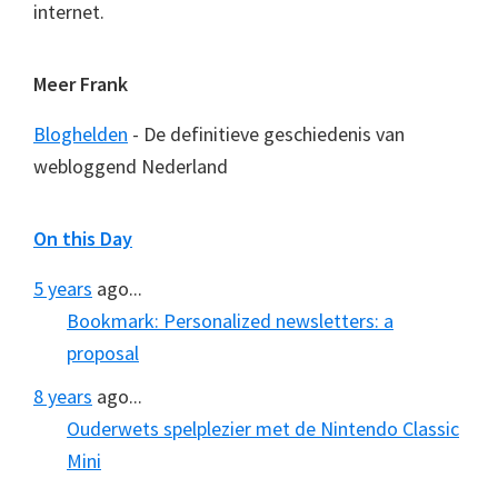
internet.
Meer Frank
Bloghelden
- De definitieve geschiedenis van
webloggend Nederland
On this Day
5 years
ago...
Bookmark: Personalized newsletters: a
proposal
8 years
ago...
Ouderwets spelplezier met de Nintendo Classic
Mini