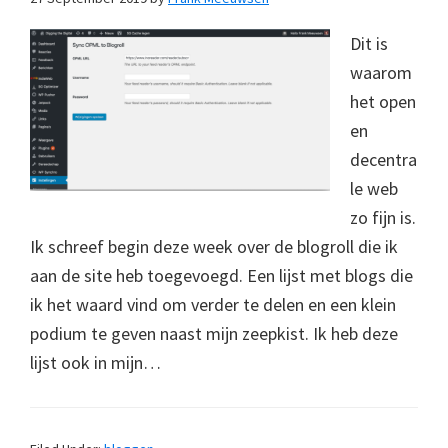
Dit is
waarom
het open
en
decentra
le web
zo fijn is.
Ik schreef begin deze week over de blogroll die ik
aan de site heb toegevoegd. Een lijst met blogs die
ik het waard vind om verder te delen en een klein
podium te geven naast mijn zeepkist. Ik heb deze
lijst ook in mijn…