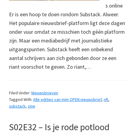
s online
Er is een hoop te doen rondom Substack. Alweer.
Het populaire nieuwsbrief-platform ligt deze dagen
onder vuur omdat ze misschien toch géén platform
zijn. Maar een mediabedrijf met journalistieke
uitgangspunten. Substack heeft een onbekend
aantal schrijvers aan zich gebonden door ze een
riant voorschot te geven. Zo riant,…
Filed Under:
Nieuwsbrieven
Tagged With:
Alle edities van mijn OPEN nieuwsbrief
,
nft
,
substack
,
zine
S02E32 – Is je rode potlood