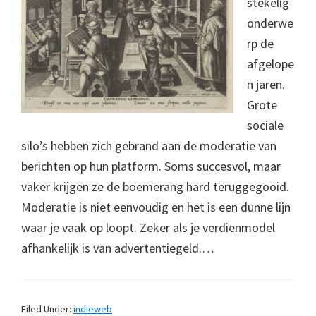
stekelig
onderwe
rp de
afgelope
n jaren.
Grote
sociale
silo’s hebben zich gebrand aan de moderatie van
berichten op hun platform. Soms succesvol, maar
vaker krijgen ze de boemerang hard teruggegooid.
Moderatie is niet eenvoudig en het is een dunne lijn
waar je vaak op loopt. Zeker als je verdienmodel
afhankelijk is van advertentiegeld.…
Filed Under:
indieweb