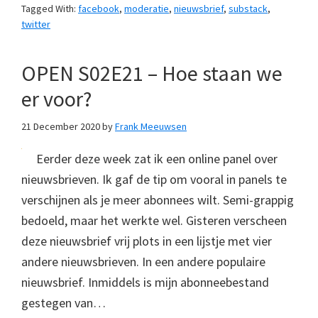
Tagged With:
facebook
,
moderatie
,
nieuwsbrief
,
substack
,
twitter
OPEN S02E21 – Hoe staan we
er voor?
21 December 2020
by
Frank Meeuwsen
Eerder deze week zat ik een online panel over
nieuwsbrieven. Ik gaf de tip om vooral in panels te
verschijnen als je meer abonnees wilt. Semi-grappig
bedoeld, maar het werkte wel. Gisteren verscheen
deze nieuwsbrief vrij plots in een lijstje met vier
andere nieuwsbrieven. In een andere populaire
nieuwsbrief. Inmiddels is mijn abonneebestand
gestegen van…