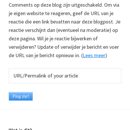
Comments op deze blog zijn uitgeschakeld. Om via
je eigen website te reageren, geef de URL van je
reactie die een link bevatten naar deze blogpost. Je
reactie verschijnt dan (eventueel na moderatie) op
deze pagina. Wil je je reactie bijwerken of
verwijderen? Update of verwijder je bericht en voer
de URL van je bericht opnieuw in. (
Lees meer
)