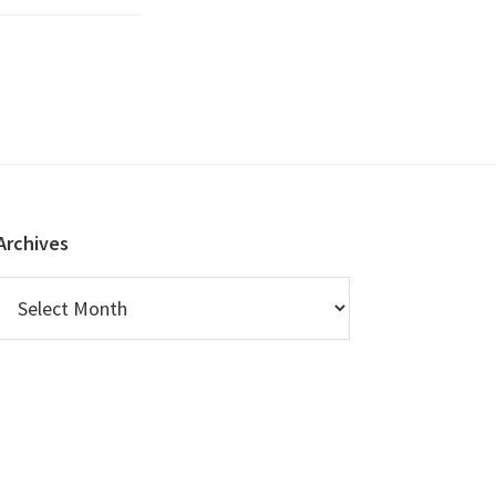
Archives
Archives