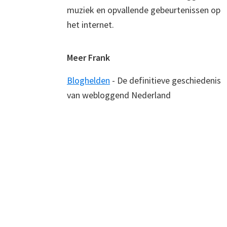
muziek en opvallende gebeurtenissen op
het internet.
Meer Frank
Bloghelden
- De definitieve geschiedenis
van webloggend Nederland