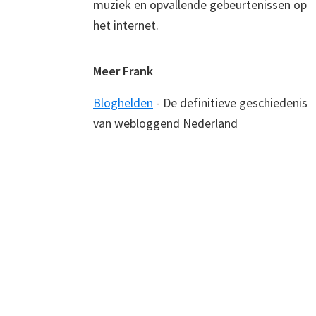
muziek en opvallende gebeurtenissen op
het internet.
Meer Frank
Bloghelden
- De definitieve geschiedenis
van webloggend Nederland