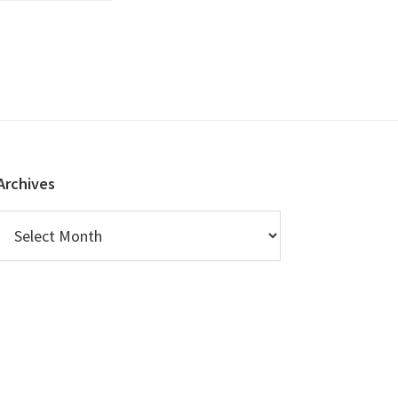
Archives
Archives