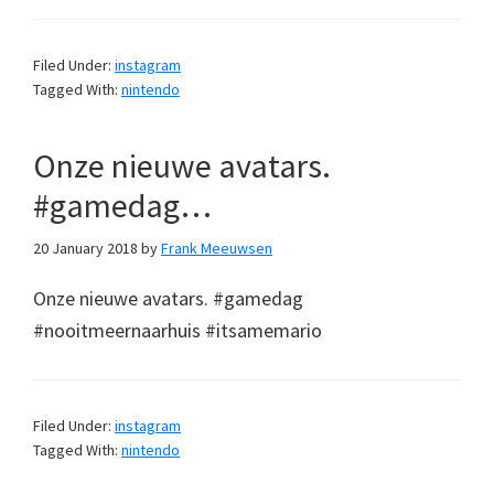
Filed Under:
instagram
Tagged With:
nintendo
Onze nieuwe avatars.
#gamedag…
20 January 2018
by
Frank Meeuwsen
Onze nieuwe avatars. #gamedag
#nooitmeernaarhuis #itsamemario
Filed Under:
instagram
Tagged With:
nintendo