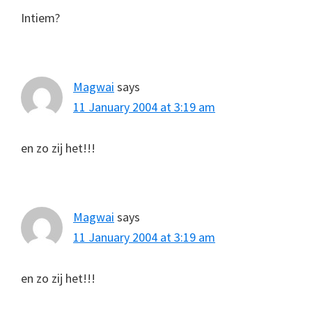
Intiem?
Magwai
says
11 January 2004 at 3:19 am
en zo zij het!!!
Magwai
says
11 January 2004 at 3:19 am
en zo zij het!!!