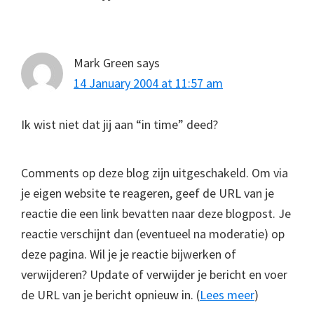
Mark Green
says
14 January 2004 at 11:57 am
Ik wist niet dat jij aan “in time” deed?
Comments op deze blog zijn uitgeschakeld. Om via
je eigen website te reageren, geef de URL van je
reactie die een link bevatten naar deze blogpost. Je
reactie verschijnt dan (eventueel na moderatie) op
deze pagina. Wil je je reactie bijwerken of
verwijderen? Update of verwijder je bericht en voer
de URL van je bericht opnieuw in. (
Lees meer
)