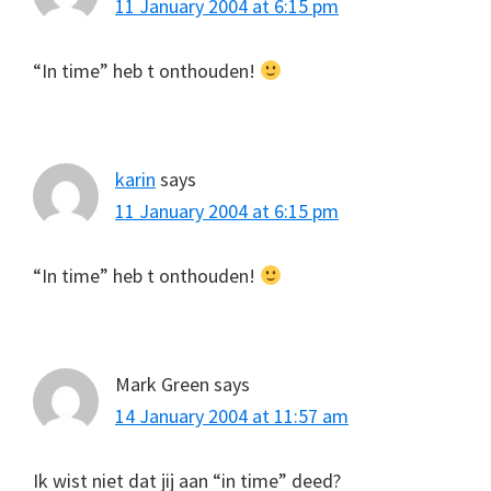
11 January 2004 at 6:15 pm
“In time” heb t onthouden!
karin
says
11 January 2004 at 6:15 pm
“In time” heb t onthouden!
Mark Green
says
14 January 2004 at 11:57 am
Ik wist niet dat jij aan “in time” deed?