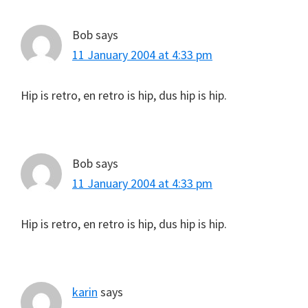
Bob
says
11 January 2004 at 4:33 pm
Hip is retro, en retro is hip, dus hip is hip.
Bob
says
11 January 2004 at 4:33 pm
Hip is retro, en retro is hip, dus hip is hip.
karin
says