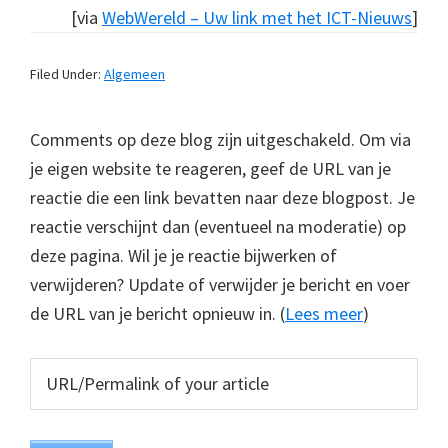
[via
WebWereld – Uw link met het ICT-Nieuws
]
Filed Under:
Algemeen
Comments op deze blog zijn uitgeschakeld. Om via
je eigen website te reageren, geef de URL van je
reactie die een link bevatten naar deze blogpost. Je
reactie verschijnt dan (eventueel na moderatie) op
deze pagina. Wil je je reactie bijwerken of
verwijderen? Update of verwijder je bericht en voer
de URL van je bericht opnieuw in. (
Lees meer
)