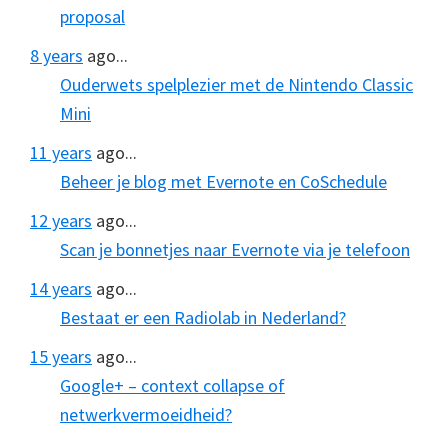
proposal
8 years
ago...
Ouderwets spelplezier met de Nintendo Classic
Mini
11 years
ago...
Beheer je blog met Evernote en CoSchedule
12 years
ago...
Scan je bonnetjes naar Evernote via je telefoon
14 years
ago...
Bestaat er een Radiolab in Nederland?
15 years
ago...
Google+ – context collapse of
netwerkvermoeidheid?