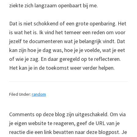
ziekte zich langzaam openbaart bij me.
Dat is niet schokkend of een grote openbaring. Het
is wat het is. Ik vind het temeer een reden om voor
jezelf te documenteren wat je belangrijk vindt. Dat
kan zijn hoe je dag was, hoe je je voelde, wat je eet
of wie je zag. En daar geregeld op te reflecteren.
Het kan je in de toekomst weer verder helpen.
Filed Under:
random
Comments op deze blog zijn uitgeschakeld. Om via
je eigen website te reageren, geef de URL van je
reactie die een link bevatten naar deze blogpost. Je