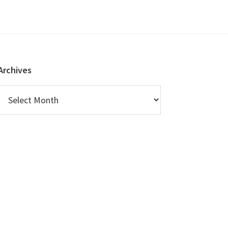
Archives
Archives