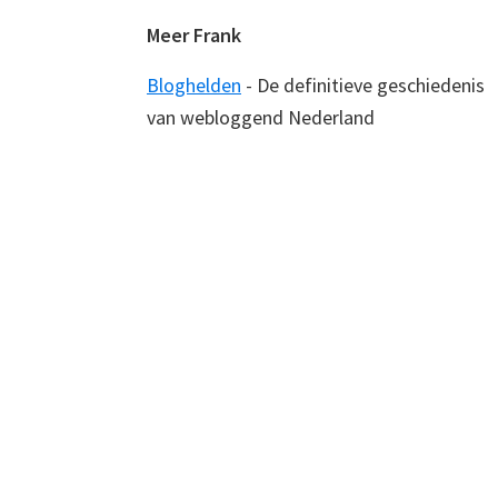
Meer Frank
Bloghelden
- De definitieve geschiedenis
van webloggend Nederland