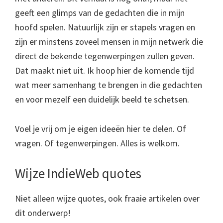
geeft een glimps van de gedachten die in mijn
hoofd spelen. Natuurlijk zijn er stapels vragen en
zijn er minstens zoveel mensen in mijn netwerk die
direct de bekende tegenwerpingen zullen geven.
Dat maakt niet uit. Ik hoop hier de komende tijd
wat meer samenhang te brengen in die gedachten
en voor mezelf een duidelijk beeld te schetsen.
Voel je vrij om je eigen ideeën hier te delen. Of
vragen. Of tegenwerpingen. Alles is welkom.
Wijze IndieWeb quotes
Niet alleen wijze quotes, ook fraaie artikelen over
dit onderwerp!