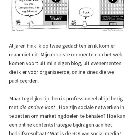
Al jaren hink ik op twee gedachten en ik kom er
maar niet uit. Mijn mooiste momenten op het web
komen voort uit mijn eigen blog, uit evenementen
die ik er voor organiseerde, online zines die we
publiceerden.
Maar tegelijkertijd ben ik professioneel altijd bezig
met
die andere kant
. Hoe zijn sociale netwerken in
te zetten om marketingdoelen te behalen? Hoe kan
een online contentstrategie bijdragen aan het
bedrijfsresultaat? Wat is de ROI van social media?