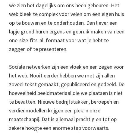
we zien het dagelijks om ons heen gebeuren. Het
web bleek te complex voor velen om een eigen huis
op te bouwen en te onderhouden. Dan liever een
lapje grond huren ergens en gebruik maken van een
one-size-fits-all formaat voor wat je hebt te
zeggen of te presenteren.
Sociale netwerken zijn een vloek en een zegen voor
het web. Nooit eerder hebben we met zijn allen
zoveel tekst gemaakt, gepubliceerd en gedeeld. De
hoeveelheid beeldmateriaal die we plaatsen is niet
te bevatten. Nieuwe bedrijfstakken, beroepen en
verdienmodellen krijgen een plek in onze
maatschappij. Dat is allemaal prachtig en tot op
zekere hoogte een enorme stap voorwaarts.