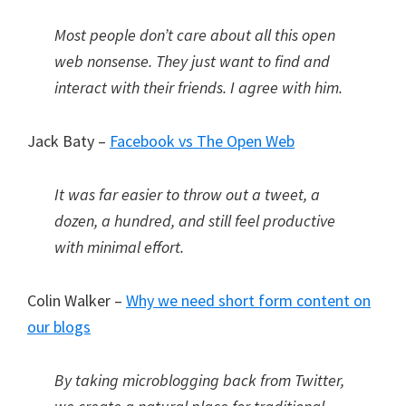
Most people don’t care about all this open
web nonsense. They just want to find and
interact with their friends. I agree with him.
Jack Baty –
Facebook vs The Open Web
It was far easier to throw out a tweet, a
dozen, a hundred, and still feel productive
with minimal effort.
Colin Walker –
Why we need short form content on
our blogs
By taking microblogging back from Twitter,