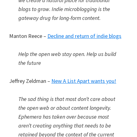
we create a natural place for traditional
blogs to grow. Indie microblogging is the
gateway drug for long-form content.
Manton Reece –
Decline and return of indie blogs
Help the open web stay open. Help us build
the future
Jeffrey Zeldman –
New A List Apart wants you!
The sad thing is that most don’t care about
the open web or about content longevity.
Ephemera has taken over because most
aren’t creating anything that needs to be
retained beyond the context of the current