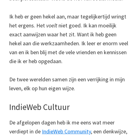
Ik heb er geen hekel aan, maar tegelijkertijd wringt
het ergens. Het
voelt
niet goed. Ik kan moeilijk
exact aanwijzen waar het zit. Want ik heb geen
hekel aan die werkzaamheden. Ik leer er enorm veel
van en ik ben blij met de vele vrienden en kennissen
die ik er heb opgedaan.
De twee werelden samen zijn een verrijking in mijn
leven, elk op hun eigen wijze.
IndieWeb Cultuur
De afgelopen dagen heb ik me eens wat meer
verdiept in de
IndieWeb Community
, een denkwijze,