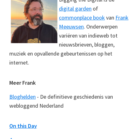
digital garden
of
commonplace book
van
Frank
Meeuwsen
. Onderwerpen
variëren van indieweb tot
nieuwsbrieven, bloggen,
muziek en opvallende gebeurtenissen op het
internet.
Meer Frank
Bloghelden
- De definitieve geschiedenis van
webloggend Nederland
On this Day