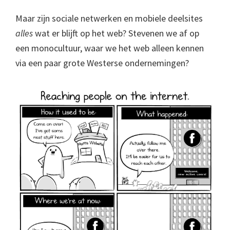
Maar zijn sociale netwerken en mobiele deelsites
alles
wat er blijft op het web? Stevenen we af op
een monocultuur, waar we het web alleen kennen
via een paar grote Westerse ondernemingen?