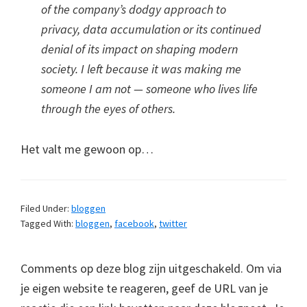
of the company’s dodgy approach to
privacy, data accumulation or its continued
denial of its impact on shaping modern
society. I left because it was making me
someone I am not — someone who lives life
through the eyes of others.
Het valt me gewoon op…
Filed Under:
bloggen
Tagged With:
bloggen
,
facebook
,
twitter
Comments op deze blog zijn uitgeschakeld. Om via
je eigen website te reageren, geef de URL van je