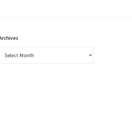
Archives
Archives