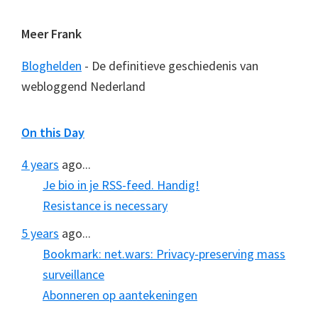
Meer Frank
Bloghelden
- De definitieve geschiedenis van
webloggend Nederland
On this Day
4 years
ago...
Je bio in je RSS-feed. Handig!
Resistance is necessary
5 years
ago...
Bookmark: net.wars: Privacy-preserving mass
surveillance
Abonneren op aantekeningen