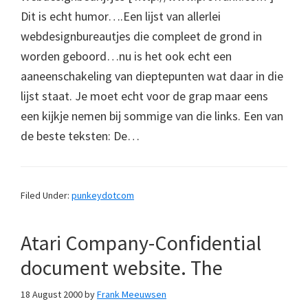
Dit is echt humor….Een lijst van allerlei
webdesignbureautjes die compleet de grond in
worden geboord…nu is het ook echt een
aaneenschakeling van dieptepunten wat daar in die
lijst staat. Je moet echt voor de grap maar eens
een kijkje nemen bij sommige van die links. Een van
de beste teksten: De…
Filed Under:
punkeydotcom
Atari Company-Confidential
document website. The
18 August 2000
by
Frank Meeuwsen