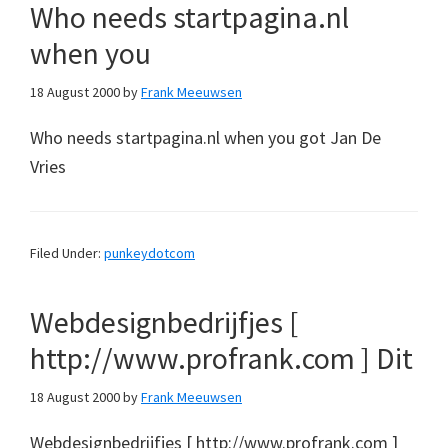
Who needs startpagina.nl
when you
18 August 2000
by
Frank Meeuwsen
Who needs startpagina.nl when you got Jan De
Vries
Filed Under:
punkeydotcom
Webdesignbedrijfjes [
http://www.profrank.com ] Dit
18 August 2000
by
Frank Meeuwsen
Webdesignbedrijfjes [ http://www.profrank.com ]