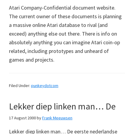
Atari Company-Confidential document website.
The current owner of these documents is planning
a massive online Atari database to rival (and
exceed) anything else out there. There is info on
absolutely anything you can imagine Atari coin-op
related, including prototypes and unheard of
games and projects.
Filed Under:
punkeydotcom
Lekker diep linken man… De
17 August 2000
by
Frank Meeuwsen
Lekker diep linken man… De eerste nederlandse