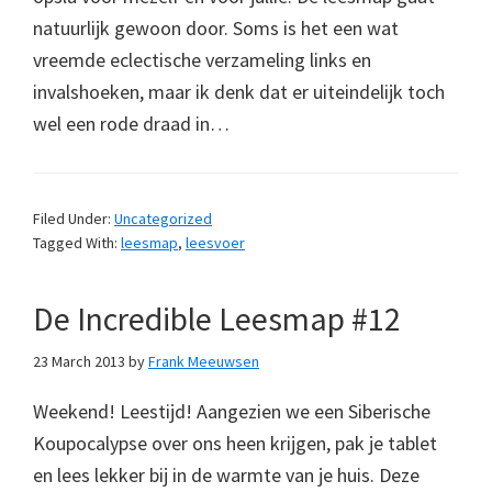
natuurlijk gewoon door. Soms is het een wat
vreemde eclectische verzameling links en
invalshoeken, maar ik denk dat er uiteindelijk toch
wel een rode draad in…
Filed Under:
Uncategorized
Tagged With:
leesmap
,
leesvoer
De Incredible Leesmap #12
23 March 2013
by
Frank Meeuwsen
Weekend! Leestijd! Aangezien we een Siberische
Koupocalypse over ons heen krijgen, pak je tablet
en lees lekker bij in de warmte van je huis. Deze