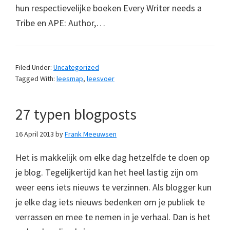
hun respectievelijke boeken Every Writer needs a
Tribe en APE: Author,…
Filed Under:
Uncategorized
Tagged With:
leesmap
,
leesvoer
27 typen blogposts
16 April 2013
by
Frank Meeuwsen
Het is makkelijk om elke dag hetzelfde te doen op
je blog. Tegelijkertijd kan het heel lastig zijn om
weer eens iets nieuws te verzinnen. Als blogger kun
je elke dag iets nieuws bedenken om je publiek te
verrassen en mee te nemen in je verhaal. Dan is het