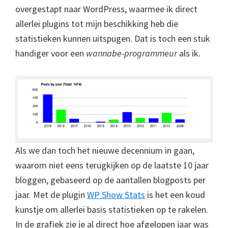
overgestapt naar WordPress, waarmee ik direct
allerlei plugins tot mijn beschikking heb die
statistieken kunnen uitspugen. Dat is toch een stuk
handiger voor een
wannabe-programmeur
als ik.
Als we dan toch het nieuwe decennium in gaan,
waarom niet eens terugkijken op de laatste 10 jaar
bloggen, gebaseerd op de aantallen blogposts per
jaar. Met de plugin
WP Show Stats
is het een koud
kunstje om allerlei basis statistieken op te rakelen.
In de grafiek zie je al direct hoe afgelopen jaar was