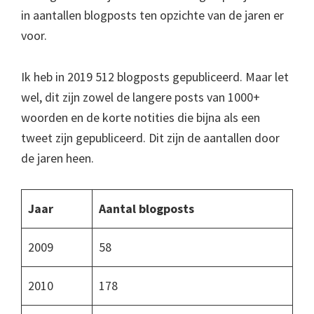
in aantallen blogposts ten opzichte van de jaren er
voor.
Ik heb in 2019 512 blogposts gepubliceerd. Maar let
wel, dit zijn zowel de langere posts van 1000+
woorden en de korte notities die bijna als een
tweet zijn gepubliceerd. Dit zijn de aantallen door
de jaren heen.
Jaar
Aantal blogposts
2009
58
2010
178