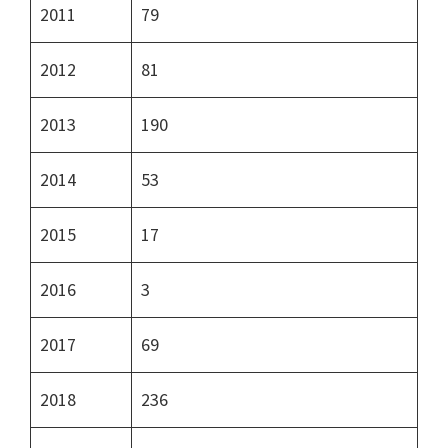
2011
79
2012
81
2013
190
2014
53
2015
17
2016
3
2017
69
2018
236