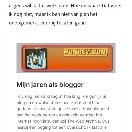
ergens wil ik dat wel vieren. Hoe en waar? Dat weet
ik nog niet, maar ik ben niet van plan het
onopgemerkt voorbij te laten gaan.