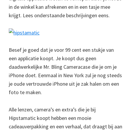
in de winkel kan afrekenen en in een tasje mee
krijgt. Lees onderstaande beschrijvingen eens.
Besef je goed dat je voor 99 cent een stukje van
een applicatie koopt. Je koopt dus geen
daadwerkelijke Mr. Bling Cameracase die je om je
iPhone doet. Eenmaal in New York zul je nog steeds
je oude vertrouwde iPhone uit je zak halen om een
foto te maken.
Alle lenzen, camera’s en extra’s die je bij
Hipstamatic koopt hebben een mooie
cadeauverpakking en een verhaal, dat draagt bij aan