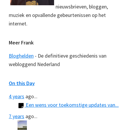
nieuwsbrieven, bloggen,
muziek en opvallende gebeurtenissen op het
internet.
Meer Frank
Bloghelden
- De definitieve geschiedenis van
webloggend Nederland
On this Day
4 years
ago...
Een wens voor toekomstige updates van...
7 years
ago...