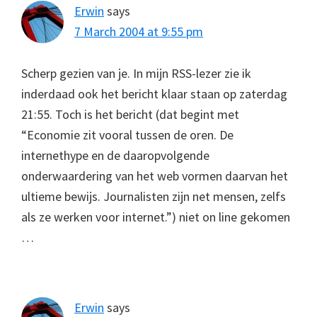
Erwin
says
7 March 2004 at 9:55 pm
Scherp gezien van je. In mijn RSS-lezer zie ik
inderdaad ook het bericht klaar staan op zaterdag
21:55. Toch is het bericht (dat begint met
“Economie zit vooral tussen de oren. De
internethype en de daaropvolgende
onderwaardering van het web vormen daarvan het
ultieme bewijs. Journalisten zijn net mensen, zelfs
als ze werken voor internet.”) niet on line gekomen
…
Erwin
says