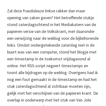
Zal deze frauduleuze linkse rakker dan maar
opening van zaken geven? Het betreffende stukje
stond zaterdagochtend in het Mediakatern van de
papieren versie van de Volkskrant, met daaronder
een verwijzing naar de weblog voor de bijbehorende
links. Omdat ondergetekende zaterdag niet in de
buurt was van een computer, stond het blogje met
een timestamp in de toekomst vrijdagavond al
online. Het RSS-script negeert timestamps en
toont alle bijdragen op de weblog. Overigens had ik
nog een fout gemaakt in de timestamp en had het
stuk zaterdagochtend al zichtbaar moeten zijn,
gelijk met het verschijnen van de papieren krant. De
overlap in onderwerp met het stuk van Van Jole