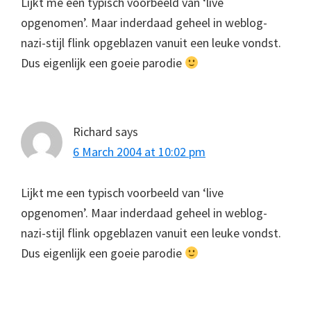
Lijkt me een typisch voorbeeld van ‘live
opgenomen’. Maar inderdaad geheel in weblog-
nazi-stijl flink opgeblazen vanuit een leuke vondst.
Dus eigenlijk een goeie parodie
Richard
says
6 March 2004 at 10:02 pm
Lijkt me een typisch voorbeeld van ‘live
opgenomen’. Maar inderdaad geheel in weblog-
nazi-stijl flink opgeblazen vanuit een leuke vondst.
Dus eigenlijk een goeie parodie