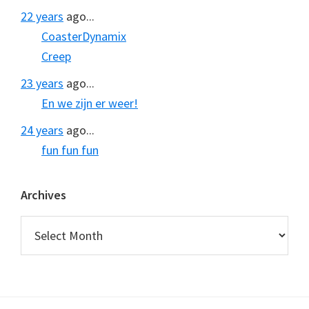
22 years
ago...
CoasterDynamix
Creep
23 years
ago...
En we zijn er weer!
24 years
ago...
fun fun fun
Archives
Archives