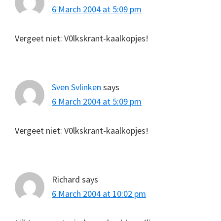
6 March 2004 at 5:09 pm
Vergeet niet: V0lkskrant-kaalkopjes!
Sven Svlinken
says
6 March 2004 at 5:09 pm
Vergeet niet: V0lkskrant-kaalkopjes!
Richard
says
6 March 2004 at 10:02 pm