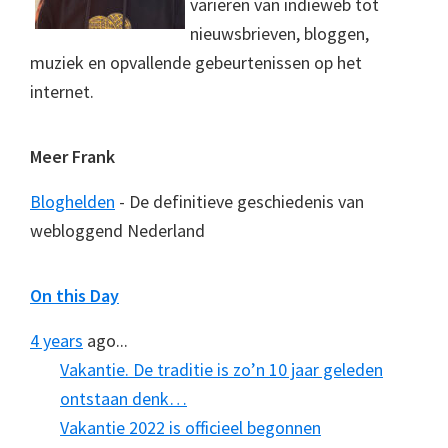
variëren van indieweb tot
nieuwsbrieven, bloggen,
muziek en opvallende gebeurtenissen op het
internet.
Meer Frank
Bloghelden
- De definitieve geschiedenis van
webloggend Nederland
On this Day
4 years
ago...
Vakantie. De traditie is zo’n 10 jaar geleden
ontstaan denk…
Vakantie 2022 is officieel begonnen