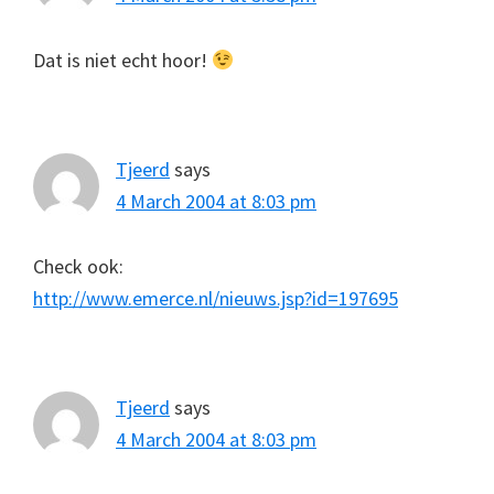
Dat is niet echt hoor!
Tjeerd
says
4 March 2004 at 8:03 pm
Check ook:
http://www.emerce.nl/nieuws.jsp?id=197695
Tjeerd
says
4 March 2004 at 8:03 pm