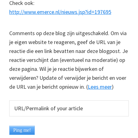
Check ook:
http://www.emerce.nl/nieuws.jsp?id=197695
Comments op deze blog zijn uitgeschakeld. Om via
je eigen website te reageren, geef de URL van je
reactie die een link bevatten naar deze blogpost. Je
reactie verschijnt dan (eventueel na moderatie) op
deze pagina. Wil je je reactie bijwerken of
verwijderen? Update of verwijder je bericht en voer
de URL van je bericht opnieuw in. (
Lees meer
)