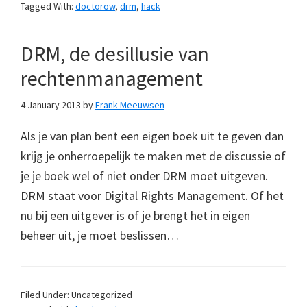
Tagged With:
doctorow
,
drm
,
hack
DRM, de desillusie van
rechtenmanagement
4 January 2013
by
Frank Meeuwsen
Als je van plan bent een eigen boek uit te geven dan
krijg je onherroepelijk te maken met de discussie of
je je boek wel of niet onder DRM moet uitgeven.
DRM staat voor Digital Rights Management. Of het
nu bij een uitgever is of je brengt het in eigen
beheer uit, je moet beslissen…
Filed Under: Uncategorized