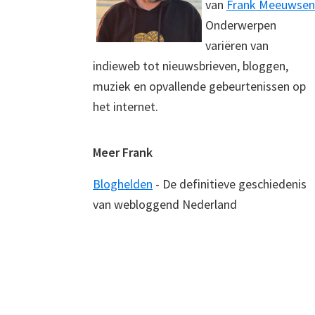
van
Frank Meeuwsen
Onderwerpen
variëren van
indieweb tot nieuwsbrieven, bloggen,
muziek en opvallende gebeurtenissen op
het internet.
Meer Frank
Bloghelden
- De definitieve geschiedenis
van webloggend Nederland