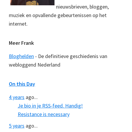
nieuwsbrieven, bloggen,
muziek en opvallende gebeurtenissen op het
internet.
Meer Frank
Bloghelden
- De definitieve geschiedenis van
webloggend Nederland
On this Day
4 years
ago...
Je bio in je RSS-feed. Handig!
Resistance is necessary
5 years
ago...