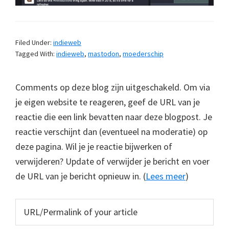
Filed Under:
indieweb
Tagged With:
indieweb
,
mastodon
,
moederschip
Comments op deze blog zijn uitgeschakeld. Om via
je eigen website te reageren, geef de URL van je
reactie die een link bevatten naar deze blogpost. Je
reactie verschijnt dan (eventueel na moderatie) op
deze pagina. Wil je je reactie bijwerken of
verwijderen? Update of verwijder je bericht en voer
de URL van je bericht opnieuw in. (
Lees meer
)