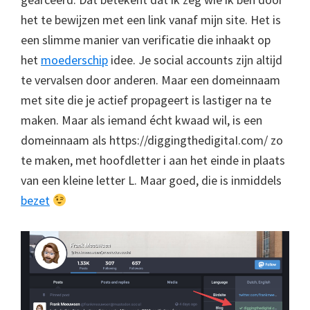
het te bewijzen met een link vanaf mijn site. Het is
een slimme manier van verificatie die inhaakt op
het
moederschip
idee. Je social accounts zijn altijd
te vervalsen door anderen. Maar een domeinnaam
met site die je actief propageert is lastiger na te
maken. Maar als iemand écht kwaad wil, is een
domeinnaam als https://diggingthedigitaI.com/ zo
te maken, met hoofdletter i aan het einde in plaats
van een kleine letter L. Maar goed, die is inmiddels
bezet