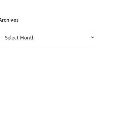
Archives
Archives