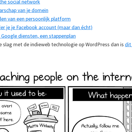
the social network
arschap van je domein
len van een persoonlijk platform
er je je Facebook account (maar dan écht)
e Google diensten, een stappenplan
de slag met de indieweb technologie op WordPress dan is
dit