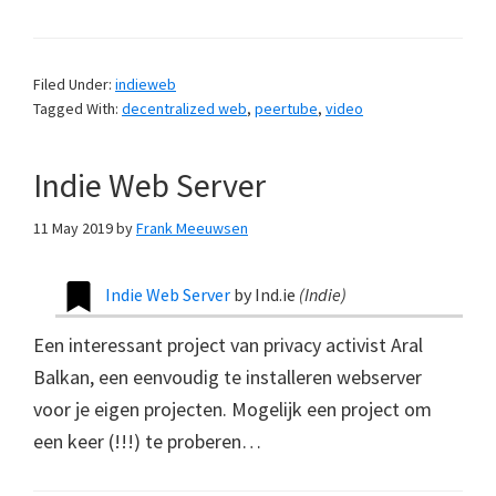
Filed Under:
indieweb
Tagged With:
decentralized web
,
peertube
,
video
Indie Web Server
11 May 2019
by
Frank Meeuwsen
Indie Web Server
by
Ind.ie
(
Indie
)
Een interessant project van privacy activist Aral
Balkan, een eenvoudig te installeren webserver
voor je eigen projecten. Mogelijk een project om
een keer (!!!) te proberen…