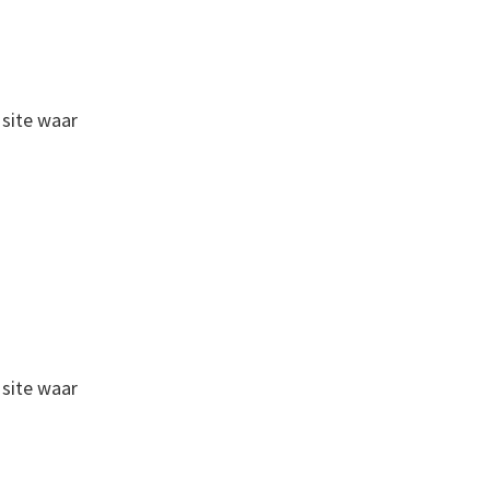
site waar
site waar