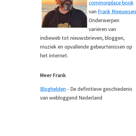
commonplace book
van
Frank Meeuwsen
Onderwerpen
variëren van
indieweb tot nieuwsbrieven, bloggen,
muziek en opvallende gebeurtenissen op
het internet.
Meer Frank
Bloghelden
- De definitieve geschiedenis
van webloggend Nederland