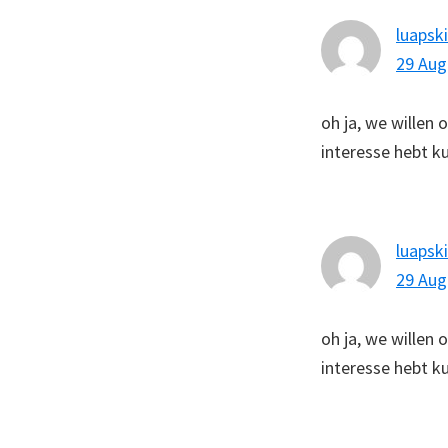
luapski
29 Aug
oh ja, we willen 
interesse hebt ku
luapski
29 Aug
oh ja, we willen 
interesse hebt ku