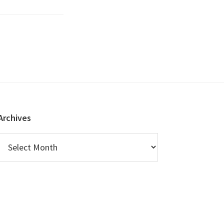
Archives
Archives