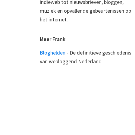
indieweb tot nieuwsbrieven, bloggen,
muziek en opvallende gebeurtenissen op
het internet.
Meer Frank
Bloghelden
- De definitieve geschiedenis
van webloggend Nederland