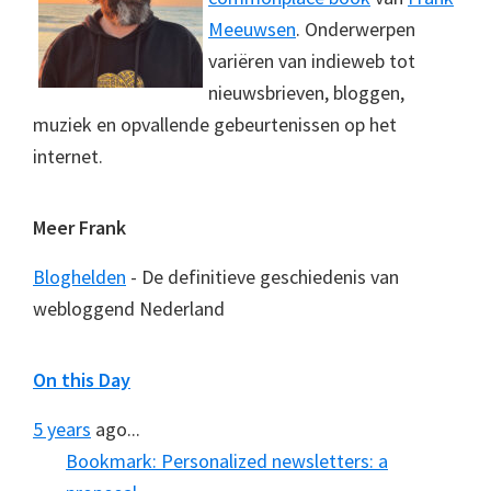
Meeuwsen
. Onderwerpen
variëren van indieweb tot
nieuwsbrieven, bloggen,
muziek en opvallende gebeurtenissen op het
internet.
Meer Frank
Bloghelden
- De definitieve geschiedenis van
webloggend Nederland
On this Day
5 years
ago...
Bookmark: Personalized newsletters: a