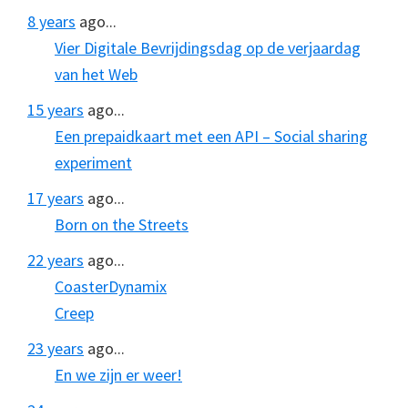
8 years
ago...
Vier Digitale Bevrijdingsdag op de verjaardag
van het Web
15 years
ago...
Een prepaidkaart met een API – Social sharing
experiment
17 years
ago...
Born on the Streets
22 years
ago...
CoasterDynamix
Creep
23 years
ago...
En we zijn er weer!