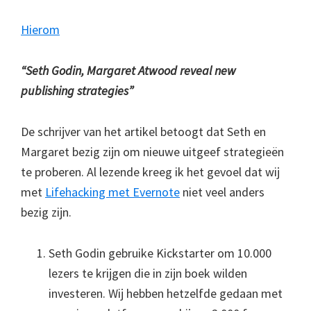
Hierom
“Seth Godin, Margaret Atwood reveal new
publishing strategies”
De schrijver van het artikel betoogt dat Seth en
Margaret bezig zijn om nieuwe uitgeef strategieën
te proberen. Al lezende kreeg ik het gevoel dat wij
met
Lifehacking met Evernote
niet veel anders
bezig zijn.
Seth Godin gebruike Kickstarter om 10.000
lezers te krijgen die in zijn boek wilden
investeren. Wij hebben hetzelfde gedaan met