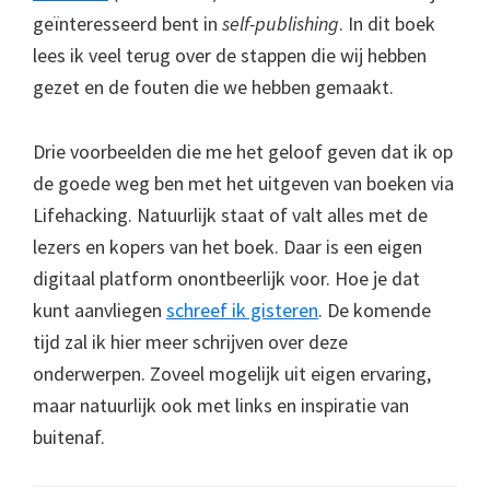
geïnteresseerd bent in
self-publishing
. In dit boek
lees ik veel terug over de stappen die wij hebben
gezet en de fouten die we hebben gemaakt.
Drie voorbeelden die me het geloof geven dat ik op
de goede weg ben met het uitgeven van boeken via
Lifehacking. Natuurlijk staat of valt alles met de
lezers en kopers van het boek. Daar is een eigen
digitaal platform onontbeerlijk voor. Hoe je dat
kunt aanvliegen
schreef ik gisteren
. De komende
tijd zal ik hier meer schrijven over deze
onderwerpen. Zoveel mogelijk uit eigen ervaring,
maar natuurlijk ook met links en inspiratie van
buitenaf.