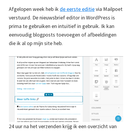
Afgelopen week heb ik
de eerste editie
via Mailpoet
verstuurd. De nieuwsbrief editor in WordPress is
prima te gebruiken en intuïtief in gebruik. Ik kan
eenvoudig blogposts toevoegen of afbeeldingen
die ik al op mijn site heb.
24 uur na het verzenden krijg ik een overzicht van