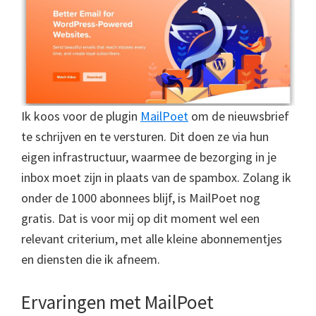
Ik koos voor de plugin
MailPoet
om de nieuwsbrief
te schrijven en te versturen. Dit doen ze via hun
eigen infrastructuur, waarmee de bezorging in je
inbox moet zijn in plaats van de spambox. Zolang ik
onder de 1000 abonnees blijf, is MailPoet nog
gratis. Dat is voor mij op dit moment wel een
relevant criterium, met alle kleine abonnementjes
en diensten die ik afneem.
Ervaringen met MailPoet