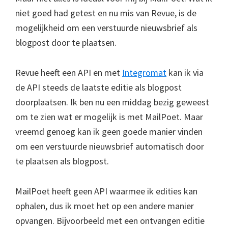
niet goed had getest en nu mis van Revue, is de
mogelijkheid om een verstuurde nieuwsbrief als
blogpost door te plaatsen.
Revue heeft een API en met
Integromat
kan ik via
de API steeds de laatste editie als blogpost
doorplaatsen. Ik ben nu een middag bezig geweest
om te zien wat er mogelijk is met MailPoet. Maar
vreemd genoeg kan ik geen goede manier vinden
om een verstuurde nieuwsbrief automatisch door
te plaatsen als blogpost.
MailPoet heeft geen API waarmee ik edities kan
ophalen, dus ik moet het op een andere manier
opvangen. Bijvoorbeeld met een ontvangen editie