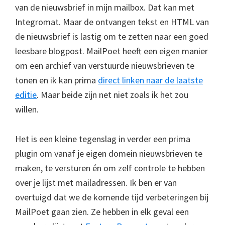
van de nieuwsbrief in mijn mailbox. Dat kan met
Integromat. Maar de ontvangen tekst en HTML van
de nieuwsbrief is lastig om te zetten naar een goed
leesbare blogpost. MailPoet heeft een eigen manier
om een archief van verstuurde nieuwsbrieven te
tonen en ik kan prima
direct linken naar de laatste
editie
. Maar beide zijn net niet zoals ik het zou
willen.
Het is een kleine tegenslag in verder een prima
plugin om vanaf je eigen domein nieuwsbrieven te
maken, te versturen én om zelf controle te hebben
over je lijst met mailadressen. Ik ben er van
overtuigd dat we de komende tijd verbeteringen bij
MailPoet gaan zien. Ze hebben in elk geval een