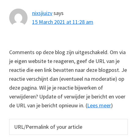
nixsjiuizv
says
15 March 2021 at 11:28 am
Comments op deze blog zijn uitgeschakeld. Om via
je eigen website te reageren, geef de URL van je
reactie die een link bevatten naar deze blogpost. Je
reactie verschijnt dan (eventueel na moderatie) op
deze pagina. Wil je je reactie bijwerken of
verwijderen? Update of verwijder je bericht en voer
de URL van je bericht opnieuw in. (
Lees meer
)