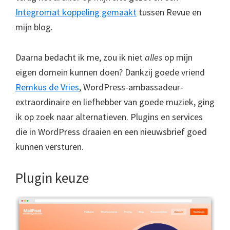
Integromat koppeling gemaakt
tussen Revue en
mijn blog.
Daarna bedacht ik me, zou ik niet
alles
op mijn
eigen domein kunnen doen? Dankzij goede vriend
Remkus de Vries
, WordPress-ambassadeur-
extraordinaire en liefhebber van goede muziek, ging
ik op zoek naar alternatieven. Plugins en services
die in WordPress draaien en een nieuwsbrief goed
kunnen versturen.
Plugin keuze