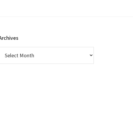
Archives
Archives