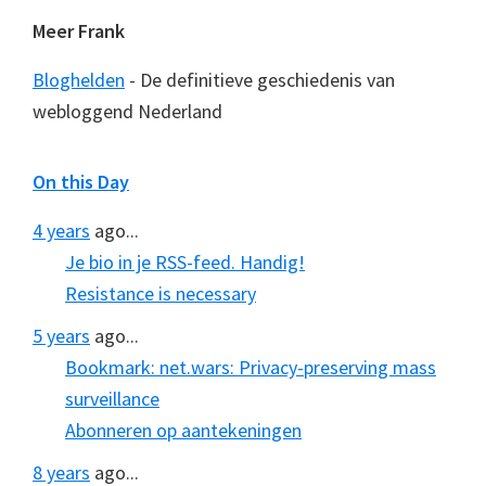
Meer Frank
Bloghelden
- De definitieve geschiedenis van
webloggend Nederland
On this Day
4 years
ago...
Je bio in je RSS-feed. Handig!
Resistance is necessary
5 years
ago...
Bookmark: net.wars: Privacy-preserving mass
surveillance
Abonneren op aantekeningen
8 years
ago...