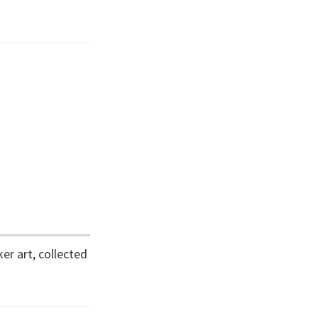
er art, collected