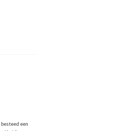
k besteed een