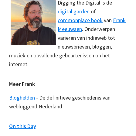
Digging the Digital is de
digital garden
of
commonplace book
van
Frank
Meeuwsen
. Onderwerpen
variëren van indieweb tot
nieuwsbrieven, bloggen,
muziek en opvallende gebeurtenissen op het
internet.
Meer Frank
Bloghelden
- De definitieve geschiedenis van
webloggend Nederland
On this Day