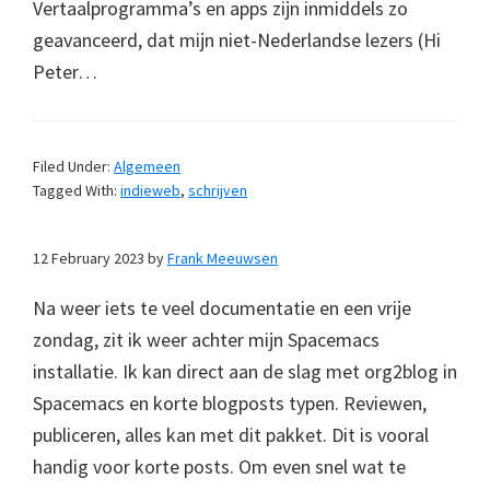
Vertaalprogramma’s en apps zijn inmiddels zo
geavanceerd, dat mijn niet-Nederlandse lezers (Hi
Peter…
Filed Under:
Algemeen
Tagged With:
indieweb
,
schrijven
12 February 2023
by
Frank Meeuwsen
Na weer iets te veel documentatie en een vrije
zondag, zit ik weer achter mijn Spacemacs
installatie. Ik kan direct aan de slag met org2blog in
Spacemacs en korte blogposts typen. Reviewen,
publiceren, alles kan met dit pakket. Dit is vooral
handig voor korte posts. Om even snel wat te