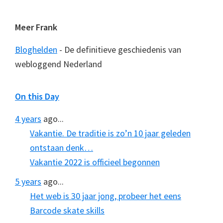
Meer Frank
Bloghelden
- De definitieve geschiedenis van
webloggend Nederland
On this Day
4 years
ago...
Vakantie. De traditie is zo’n 10 jaar geleden
ontstaan denk…
Vakantie 2022 is officieel begonnen
5 years
ago...
Het web is 30 jaar jong, probeer het eens
Barcode skate skills