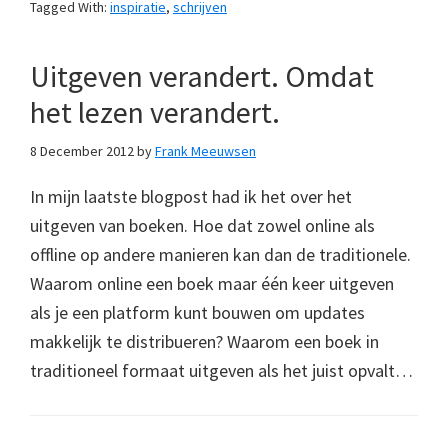
Tagged With:
inspiratie
,
schrijven
Uitgeven verandert. Omdat
het lezen verandert.
8 December 2012
by
Frank Meeuwsen
In mijn laatste blogpost had ik het over het
uitgeven van boeken. Hoe dat zowel online als
offline op andere manieren kan dan de traditionele.
Waarom online een boek maar één keer uitgeven
als je een platform kunt bouwen om updates
makkelijk te distribueren? Waarom een boek in
traditioneel formaat uitgeven als het juist opvalt…