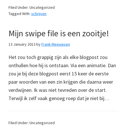
Filed Under: Uncategorized
Tagged With:
schrijven
Mijn swipe file is een zooitje!
13 January 2013
by
Frank Meeuwsen
Het zou toch grappig zijn als elke blogpost zou
onthullen hoe hij is ontstaan. Via een animatie. Dan
zou je bij deze blogpost eerst 15 keer de eerste
paar woorden van een zin krijgen die daarna weer
verdwijnen. Ik was niet tevreden over de start.
Terwijl ik zelf vaak genoeg roep dat je niet bij…
Filed Under: Uncategorized