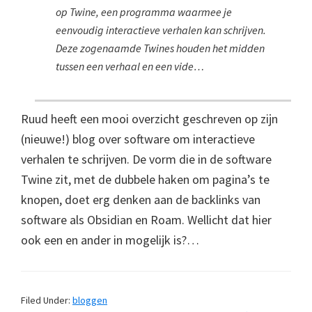
op Twine, een programma waarmee je
eenvoudig interactieve verhalen kan schrijven.
Deze zogenaamde Twines houden het midden
tussen een verhaal en een vide…
Ruud heeft een mooi overzicht geschreven op zijn
(nieuwe!) blog over software om interactieve
verhalen te schrijven. De vorm die in de software
Twine zit, met de dubbele haken om pagina’s te
knopen, doet erg denken aan de backlinks van
software als Obsidian en Roam. Wellicht dat hier
ook een en ander in mogelijk is?…
Filed Under:
bloggen