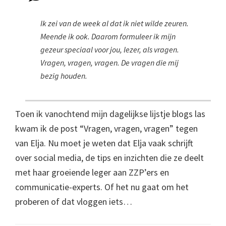
Ik zei van de week al dat ik niet wilde zeuren.
Meende ik ook. Daarom formuleer ik mijn
gezeur speciaal voor jou, lezer, als vragen.
Vragen, vragen, vragen. De vragen die mij
bezig houden.
Toen ik vanochtend mijn dagelijkse lijstje blogs las
kwam ik de post “Vragen, vragen, vragen” tegen
van Elja. Nu moet je weten dat Elja vaak schrijft
over social media, de tips en inzichten die ze deelt
met haar groeiende leger aan ZZP’ers en
communicatie-experts. Of het nu gaat om het
proberen of dat vloggen iets…