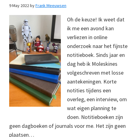
9 May 2022
by
Frank Meeuwsen
Oh de keuze! Ik weet dat
ik me een avond kan
verliezen in online
onderzoek naar het fijnste
notitieboek. Sinds jaar en
dag heb ik Moleskines
volgeschreven met losse
aantekeningen. Korte
notities tijdens een
overleg, een interview, om
wat eigen planning te
doen. Notitieboeken zijn
geen dagboeken of journals voor me. Het zijn geen
plaatsen…