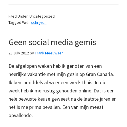
Filed Under: Uncategorized
Tagged With:
schrijven
Geen social media gemis
28 July 2012
by
Frank Meeuwsen
De afgelopen weken heb ik genoten van een
heerlijke vakantie met mijn gezin op Gran Canaria.
Ik ben inmiddels al weer een week thuis. In die
week heb ik me rustig gehouden online. Dat is een
hele bewuste keuze geweest na de laatste jaren en
het is me prima bevallen. Een van mijn meest
opvallende…