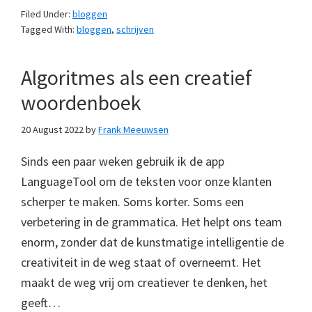
Filed Under:
bloggen
Tagged With:
bloggen
,
schrijven
Algoritmes als een creatief
woordenboek
20 August 2022
by
Frank Meeuwsen
Sinds een paar weken gebruik ik de app
LanguageTool om de teksten voor onze klanten
scherper te maken. Soms korter. Soms een
verbetering in de grammatica. Het helpt ons team
enorm, zonder dat de kunstmatige intelligentie de
creativiteit in de weg staat of overneemt. Het
maakt de weg vrij om creatiever te denken, het
geeft…