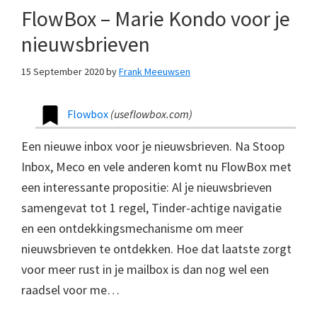
FlowBox – Marie Kondo voor je
nieuwsbrieven
15 September 2020
by
Frank Meeuwsen
Flowbox
(
useflowbox.com
)
Een nieuwe inbox voor je nieuwsbrieven. Na Stoop
Inbox, Meco en vele anderen komt nu FlowBox met
een interessante propositie: Al je nieuwsbrieven
samengevat tot 1 regel, Tinder-achtige navigatie
en een ontdekkingsmechanisme om meer
nieuwsbrieven te ontdekken. Hoe dat laatste zorgt
voor meer rust in je mailbox is dan nog wel een
raadsel voor me…