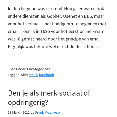
In den beginne was er email. Nou ja, er waren ook
andere diensten als Gopher, Usenet en BBS, maar
voor het verhaal is het handig om te beginnen met
email. Toen ik in 1995 voor het eerst online kwam
was ik gefascineerd door het principe van email.
Eigenlijk was het me wel direct duidelijk hoe…
Filed Under: Uncategorized
Tagged With:
email
,
facebook
Ben je als merk sociaal of
opdringerig?
18 March 2011
by
Frank Meeuwsen