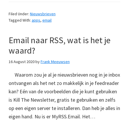
Filed Under:
Nieuwsbrieven
Tagged With:
apps
,
email
Email naar RSS, wat is het je
waard?
16 August 2020
by
Frank Meeuwsen
Waarom zou je al je nieuwsbrieven nog in je inbox
ontvangen als het net zo makkelijk in je feedreader
kan? Eén van de voorbeelden die je kunt gebruiken
is Kill The Newsletter, gratis te gebruiken en zelfs
op een eigen server te installeren. Dan heb je alles in
eigen hand. Nu is er MyRSS.Email. Het…