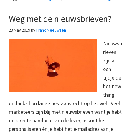
Weg met de nieuwsbrieven?
23 May 2019
by
Frank Meeuwsen
Nieuwsb
rieven
zijn al
een
tijdje de
hot new
thing
ondanks hun lange bestaansrecht op het web. Veel
marketeers zijn blij met nieuwsbrieven want je hebt
de directe aandacht van de lezer, je kunt het
personaliseren én je hebt het e-mailadres van je