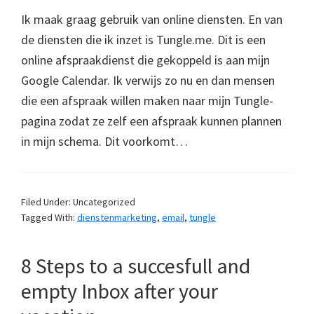
Ik maak graag gebruik van online diensten. En van
de diensten die ik inzet is Tungle.me. Dit is een
online afspraakdienst die gekoppeld is aan mijn
Google Calendar. Ik verwijs zo nu en dan mensen
die een afspraak willen maken naar mijn Tungle-
pagina zodat ze zelf een afspraak kunnen plannen
in mijn schema. Dit voorkomt…
Filed Under: Uncategorized
Tagged With:
dienstenmarketing
,
email
,
tungle
8 Steps to a succesfull and
empty Inbox after your