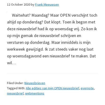
12 October 2020
by
Frank Meeuwsen
Waitwhat? Maandag? Maar OPEN verschijnt toch
altijd op donderdag? Dat klopt. Toen ik begon met
deze nieuwsbrief had ik op woensdag vrij. Zo kon ik
op mijn gemak de nieuwsbrief schrijven en
versturen op donderdag. Maar inmiddels is mijn
werkweek gewijzigd. Ik zat steeds vaker nog laat
op woensdagavond een nieuwsbrief te maken. Dat
wil…
Filed Under:
Nieuwsbrieven
Tagged With:
Alle edities van mijn OPEN nieuwsbrief
,
evernote
,
nieuwsbrief
,
webmentions