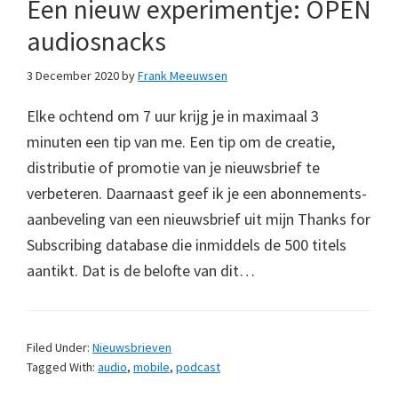
Een nieuw experimentje: OPEN
audiosnacks
3 December 2020
by
Frank Meeuwsen
Elke ochtend om 7 uur krijg je in maximaal 3
minuten een tip van me. Een tip om de creatie,
distributie of promotie van je nieuwsbrief te
verbeteren. Daarnaast geef ik je een abonnements-
aanbeveling van een nieuwsbrief uit mijn Thanks for
Subscribing database die inmiddels de 500 titels
aantikt. Dat is de belofte van dit…
Filed Under:
Nieuwsbrieven
Tagged With:
audio
,
mobile
,
podcast