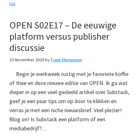
rss
OPEN S02E17 – De eeuwige
platform versus publisher
discussie
23 November 2020
by
Frank Meeuwsen
Begin je werkweek rustig met je favoriete koffie
of thee en deze nieuwe editie van OPEN. Ik ga wat
dieper in op een veel-gedeeld artikel over Substack,
geef je een paar tips om op door te klikken en
verras je met een niche nieuwsbrief. Veel plezier!
Blog on! Is Substack een platform of een
mediabedrijf?…