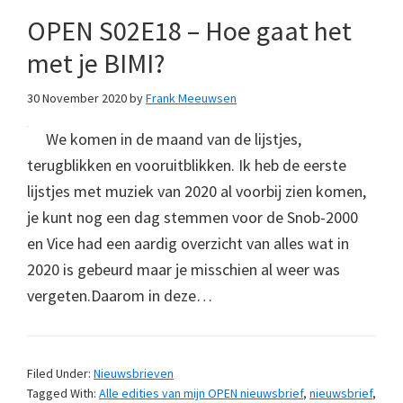
OPEN S02E18 – Hoe gaat het
met je BIMI?
30 November 2020
by
Frank Meeuwsen
We komen in de maand van de lijstjes,
terugblikken en vooruitblikken. Ik heb de eerste
lijstjes met muziek van 2020 al voorbij zien komen,
je kunt nog een dag stemmen voor de Snob-2000
en Vice had een aardig overzicht van alles wat in
2020 is gebeurd maar je misschien al weer was
vergeten.Daarom in deze…
Filed Under:
Nieuwsbrieven
Tagged With:
Alle edities van mijn OPEN nieuwsbrief
,
nieuwsbrief
,